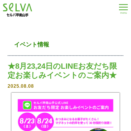
menu
イベント情報
★8月23,24日のLINEお友だち限
定お楽しみイベントのご案内★
2025.08.08