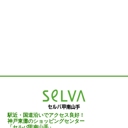
駅近・国道沿いでアクセス良好！
神戸東灘のショッピングセンター
「セルバ甲南山手」