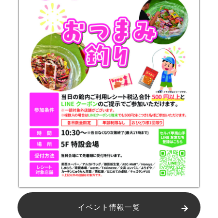
イベント情報一覧