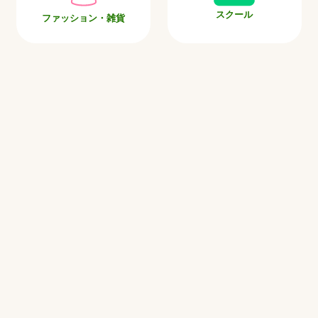
スクール
ファッション・雑貨