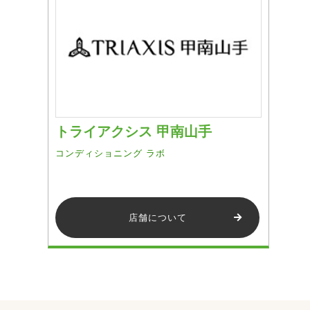
トライアクシス 甲南山手
コンディショニング ラボ
店舗について