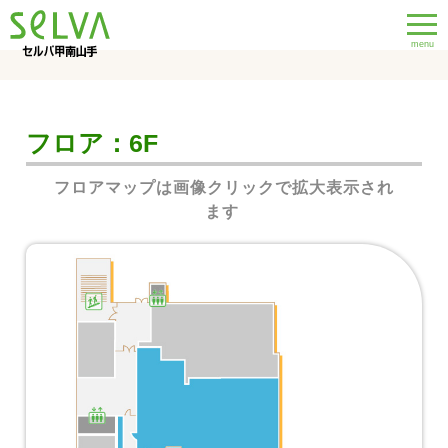
menu
フロア：6F
フロアマップは画像クリックで拡大表示され
ます