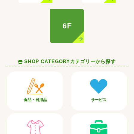
6F
SHOP CATEGORY
カテゴリーから探す
食品・日用品
サービス